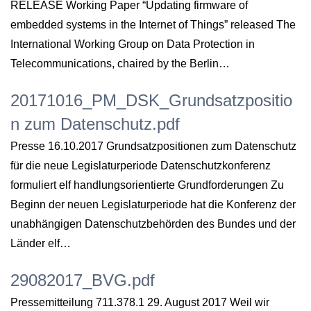
RELEASE Working Paper “Updating firmware of
embedded systems in the Internet of Things” released The
International Working Group on Data Protection in
Telecommunications, chaired by the Berlin…
20171016_PM_DSK_Grundsatzpositio
n zum Datenschutz.pdf
Presse 16.10.2017 Grundsatzpositionen zum Datenschutz
für die neue Legislaturperiode Datenschutzkonferenz
formuliert elf handlungsorientierte Grundforderungen Zu
Beginn der neuen Legislaturperiode hat die Konferenz der
unabhängigen Datenschutzbehörden des Bundes und der
Länder elf…
29082017_BVG.pdf
Pressemitteilung 711.378.1 29. August 2017 Weil wir