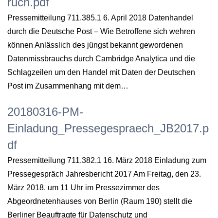
ruch.pdf
Pressemitteilung 711.385.1 6. April 2018 Datenhandel
durch die Deutsche Post – Wie Betroffene sich wehren
können Anlässlich des jüngst bekannt gewordenen
Datenmissbrauchs durch Cambridge Analytica und die
Schlagzeilen um den Handel mit Daten der Deutschen
Post im Zusammenhang mit dem…
20180316-PM-
Einladung_Pressegespraech_JB2017.p
df
Pressemitteilung 711.382.1 16. März 2018 Einladung zum
Pressegespräch Jahresbericht 2017 Am Freitag, den 23.
März 2018, um 11 Uhr im Pressezimmer des
Abgeordnetenhauses von Berlin (Raum 190) stellt die
Berliner Beauftragte für Datenschutz und