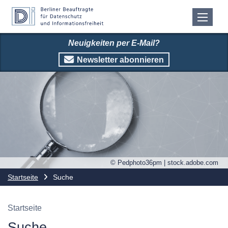
Neuigkeiten per E-Mail?
Newsletter abonnieren
© Pedphoto36pm | stock.adobe.com
Startseite
Suche
Startseite
Suche