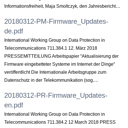
Informationsfreiheit, Maja Smoltczyk, den Jahresbericht…
20180312-PM-Firmware_Updates-
de.pdf
International Working Group on Data Protection in
Telecommunications 711.384.1 12. März 2018
PRESSEMITTEILUNG Arbeitspapier “Aktualisierung der
Firmware eingebetteter Systeme im Internet der Dinge“
veröffentlicht Die Internationale Arbeitsgruppe zum
Datenschutz in der Telekommunikation (sog.…
20180312-PR-Firmware_Updates-
en.pdf
International Working Group on Data Protection in
Telecommunications 711.384.2 12 March 2018 PRESS