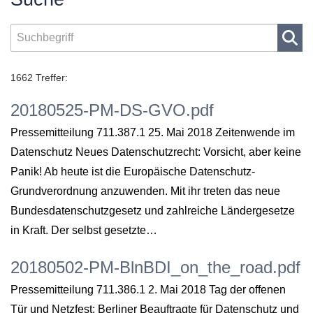
1662 Treffer:
20180525-PM-DS-GVO.pdf
Pressemitteilung 711.387.1 25. Mai 2018 Zeitenwende im
Datenschutz Neues Datenschutzrecht: Vorsicht, aber keine
Panik! Ab heute ist die Europäische Datenschutz-
Grundverordnung anzuwenden. Mit ihr treten das neue
Bundesdatenschutzgesetz und zahlreiche Ländergesetze
in Kraft. Der selbst gesetzte…
20180502-PM-BlnBDI_on_the_road.pdf
Pressemitteilung 711.386.1 2. Mai 2018 Tag der offenen
Tür und Netzfest: Berliner Beauftragte für Datenschutz und