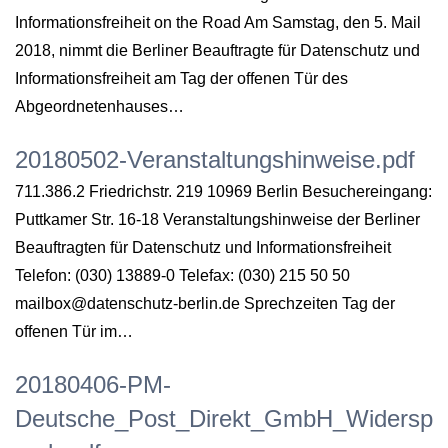
Informationsfreiheit on the Road Am Samstag, den 5. Mail
2018, nimmt die Berliner Beauftragte für Datenschutz und
Informationsfreiheit am Tag der offenen Tür des
Abgeordnetenhauses…
20180502-Veranstaltungshinweise.pdf
711.386.2 Friedrichstr. 219 10969 Berlin Besuchereingang:
Puttkamer Str. 16-18 Veranstaltungshinweise der Berliner
Beauftragten für Datenschutz und Informationsfreiheit
Telefon: (030) 13889-0 Telefax: (030) 215 50 50
mailbox@datenschutz-berlin.de Sprechzeiten Tag der
offenen Tür im…
20180406-PM-
Deutsche_Post_Direkt_GmbH_Widersp