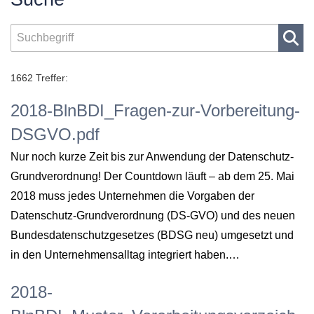
1662 Treffer:
2018-BlnBDI_Fragen-zur-Vorbereitung-
DSGVO.pdf
Nur noch kurze Zeit bis zur Anwendung der Datenschutz-
Grundverordnung! Der Countdown läuft – ab dem 25. Mai
2018 muss jedes Unternehmen die Vorgaben der
Datenschutz-Grundverordnung (DS-GVO) und des neuen
Bundesdatenschutzgesetzes (BDSG neu) umgesetzt und
in den Unternehmensalltag integriert haben.…
2018-