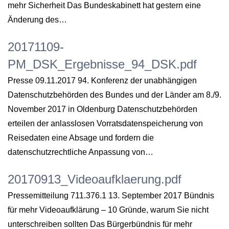
mehr Sicherheit Das Bundeskabinett hat gestern eine
Änderung des…
20171109-
PM_DSK_Ergebnisse_94_DSK.pdf
Presse 09.11.2017 94. Konferenz der unabhängigen
Datenschutzbehörden des Bundes und der Länder am 8./9.
November 2017 in Oldenburg Datenschutzbehörden
erteilen der anlasslosen Vorratsdatenspeicherung von
Reisedaten eine Absage und fordern die
datenschutzrechtliche Anpassung von…
20170913_Videoaufklaerung.pdf
Pressemitteilung 711.376.1 13. September 2017 Bündnis
für mehr Videoaufklärung – 10 Gründe, warum Sie nicht
unterschreiben sollten Das Bürgerbündnis für mehr