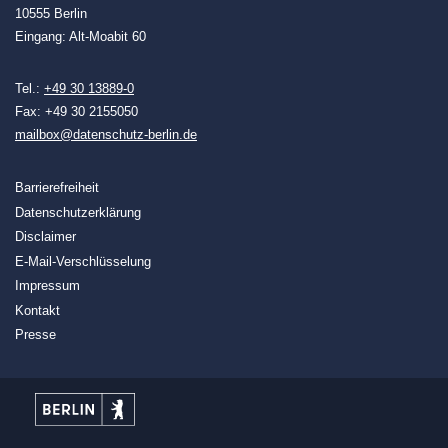
10555 Berlin
Eingang: Alt-Moabit 60
Tel.:
+49 30 13889-0
Fax: +49 30 2155050
mailbox@datenschutz-berlin.de
Barrierefreiheit
Datenschutzerklärung
Disclaimer
E-Mail-Verschlüsselung
Impressum
Kontakt
Presse