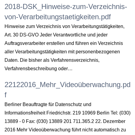
2018-DSK_Hinweise-zum-Verzeichnis-
von-Verarbeitungstaetigkeiten.pdf
Hinweise zum Verzeichnis von Verarbeitungstätigkeiten,
Art. 30 DS-GVO Jeder Verantwortliche und jeder
Auftragsverarbeiter erstellen und führen ein Verzeichnis
aller Verarbeitungstätigkeiten mit personenbezogenen
Daten. Die bisher als Verfahrensverzeichnis,
Verfahrensbeschreibung oder…
22122016_Mehr_Videoüberwachung.pd
f
Berliner Beauftragte für Datenschutz und
Informationsfreiheit Friedrichstr. 219 10969 Berlin Tel: (030)
13889 - 0 Fax: (030) 13889 201 711.365.2 22. Dezember
2016 Mehr Videoüberwachung führt nicht automatisch zu