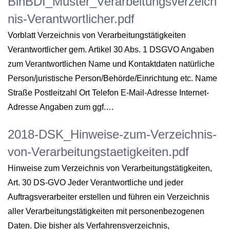
BlnBDI_Muster_Verarbeitungsverzeich
nis-Verantwortlicher.pdf
Vorblatt Verzeichnis von Verarbeitungstätigkeiten
Verantwortlicher gem. Artikel 30 Abs. 1 DSGVO Angaben
zum Verantwortlichen Name und Kontaktdaten natürliche
Person/juristische Person/Behörde/Einrichtung etc. Name
Straße Postleitzahl Ort Telefon E-Mail-Adresse Internet-
Adresse Angaben zum ggf.…
2018-DSK_Hinweise-zum-Verzeichnis-
von-Verarbeitungstaetigkeiten.pdf
Hinweise zum Verzeichnis von Verarbeitungstätigkeiten,
Art. 30 DS-GVO Jeder Verantwortliche und jeder
Auftragsverarbeiter erstellen und führen ein Verzeichnis
aller Verarbeitungstätigkeiten mit personenbezogenen
Daten. Die bisher als Verfahrensverzeichnis,