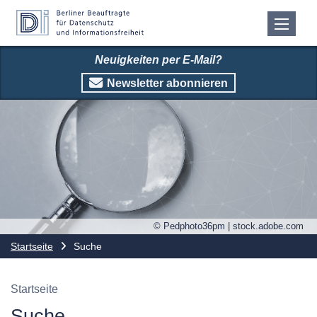
Neuigkeiten per E-Mail?
Newsletter abonnieren
© Pedphoto36pm | stock.adobe.com
Startseite
Suche
Startseite
Suche