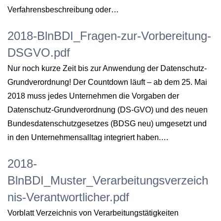
Verfahrensbeschreibung oder…
2018-BlnBDI_Fragen-zur-Vorbereitung-
DSGVO.pdf
Nur noch kurze Zeit bis zur Anwendung der Datenschutz-
Grundverordnung! Der Countdown läuft – ab dem 25. Mai
2018 muss jedes Unternehmen die Vorgaben der
Datenschutz-Grundverordnung (DS-GVO) und des neuen
Bundesdatenschutzgesetzes (BDSG neu) umgesetzt und
in den Unternehmensalltag integriert haben.…
2018-
BlnBDI_Muster_Verarbeitungsverzeich
nis-Verantwortlicher.pdf
Vorblatt Verzeichnis von Verarbeitungstätigkeiten