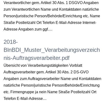
Verantwortlicher gem. Artikel 30 Abs. 1 DSGVO Angaben
zum Verantwortlichen Name und Kontaktdaten natürliche
Person/juristische Person/Behörde/Einrichtung etc. Name
Straße Postleitzahl Ort Telefon E-Mail-Adresse Internet-
Adresse Angaben zum ggf.…
2018-
BlnBDI_Muster_Verarbeitungsverzeich
nis-Auftragsverarbeiter.pdf
Übersicht von Verarbeitungstätigkeiten Vorblatt
Auftragsverarbeiter gem. Artikel 30 Abs. 2 DS-GVO
Angaben zum Auftragsverarbeiter Name und Kontaktdaten
natürliche Person/juristische Person/Behörde/Einrichtung
etc. Firmengruppe ja nein Name Straße Postleitzahl Ort
Telefon E-Mail-Adresse…