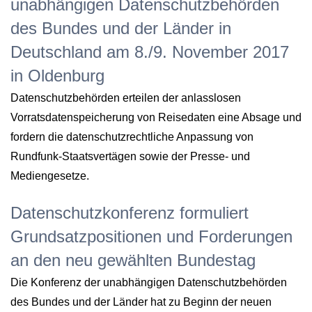
unabhängigen Datenschutzbehörden
des Bundes und der Länder in
Deutschland am 8./9. November 2017
in Oldenburg
Datenschutzbehörden erteilen der anlasslosen
Vorratsdatenspeicherung von Reisedaten eine Absage und
fordern die datenschutzrechtliche Anpassung von
Rundfunk-Staatsvertägen sowie der Presse- und
Mediengesetze.
Datenschutzkonferenz formuliert
Grundsatzpositionen und Forderungen
an den neu gewählten Bundestag
Die Konferenz der unabhängigen Datenschutzbehörden
des Bundes und der Länder hat zu Beginn der neuen