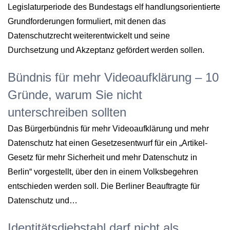
Legislaturperiode des Bundestags elf handlungsorientierte
Grundforderungen formuliert, mit denen das
Datenschutzrecht weiterentwickelt und seine
Durchsetzung und Akzeptanz gefördert werden sollen.
Bündnis für mehr Videoaufklärung – 10
Gründe, warum Sie nicht
unterschreiben sollten
Das Bürgerbündnis für mehr Videoaufklärung und mehr
Datenschutz hat einen Gesetzesentwurf für ein „Artikel-
Gesetz für mehr Sicherheit und mehr Datenschutz in
Berlin“ vorgestellt, über den in einem Volksbegehren
entschieden werden soll. Die Berliner Beauftragte für
Datenschutz und…
Identitätsdiebstahl darf nicht als