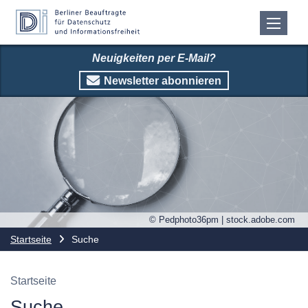
Neuigkeiten per E-Mail?
Newsletter abonnieren
© Pedphoto36pm | stock.adobe.com
Startseite
Suche
Startseite
Suche