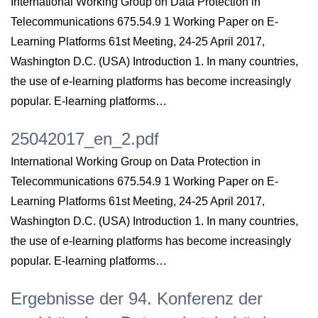
International Working Group on Data Protection in
Telecommunications 675.54.9 1 Working Paper on E-
Learning Platforms 61st Meeting, 24-25 April 2017,
Washington D.C. (USA) Introduction 1. In many countries,
the use of e-learning platforms has become increasingly
popular. E-learning platforms…
25042017_en_2.pdf
International Working Group on Data Protection in
Telecommunications 675.54.9 1 Working Paper on E-
Learning Platforms 61st Meeting, 24-25 April 2017,
Washington D.C. (USA) Introduction 1. In many countries,
the use of e-learning platforms has become increasingly
popular. E-learning platforms…
Ergebnisse der 94. Konferenz der