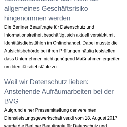
allgemeines Geschäftsrisiko
hingenommen werden
Die Berliner Beauftragte für Datenschutz und
Informationsfreiheit beschäftigt sich aktuell verstärkt mit
Identitätsdiebstählen im Onlinehandel. Dabei musste die
Aufsichtsbehörde bei ihren Prüfungen häufig feststellen,
dass Unternehmen nicht genügend Maßnahmen ergreifen,
um Identitätsdiebstähle zu…
Weil wir Datenschutz lieben:
Anstehende Aufräumarbeiten bei der
BVG
Aufgrund einer Pressemitteilung der vereinten
Dienstleistungsgewerkschaft ver.di vom 18. August 2017
wurde die Berliner Beauftragte für Datenschutz und