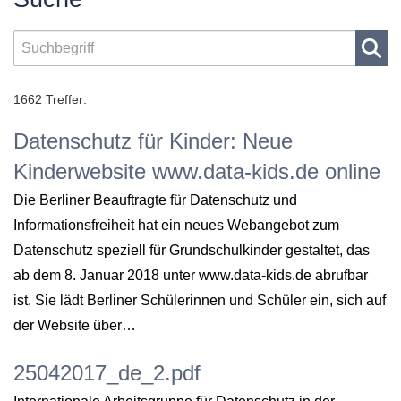
1662 Treffer:
Datenschutz für Kinder: Neue
Kinderwebsite www.data-kids.de online
Die Berliner Beauftragte für Datenschutz und
Informationsfreiheit hat ein neues Webangebot zum
Datenschutz speziell für Grundschulkinder gestaltet, das
ab dem 8. Januar 2018 unter www.data-kids.de abrufbar
ist. Sie lädt Berliner Schülerinnen und Schüler ein, sich auf
der Website über…
25042017_de_2.pdf