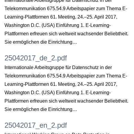
Internationale Arbeitsgruppe für Datenschutz in der
Telekommunikation 675.54.9 Arbeitspapier zum Thema E-
Learning-Plattformen 61. Meeting, 24.–25. April 2017,
Washington D.C. (USA) Einführung 1. E-Learning-
Plattformen erfreuen sich weltweit wachsender Beliebtheit.
Sie ermöglichen die Einrichtung…
25042017_de_2.pdf
Internationale Arbeitsgruppe für Datenschutz in der
Telekommunikation 675.54.9 Arbeitspapier zum Thema E-
Learning-Plattformen 61. Meeting, 24.–25. April 2017,
Washington D.C. (USA) Einführung 1. E-Learning-
Plattformen erfreuen sich weltweit wachsender Beliebtheit.
Sie ermöglichen die Einrichtung…
25042017_en_2.pdf