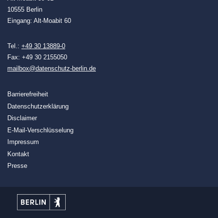
10555 Berlin
Eingang: Alt-Moabit 60
Tel.:
+49 30 13889-0
Fax: +49 30 2155050
mailbox@datenschutz-berlin.de
Barrierefreiheit
Datenschutzerklärung
Disclaimer
E-Mail-Verschlüsselung
Impressum
Kontakt
Presse