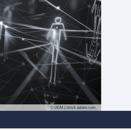
© UGM | stock.adobe.com