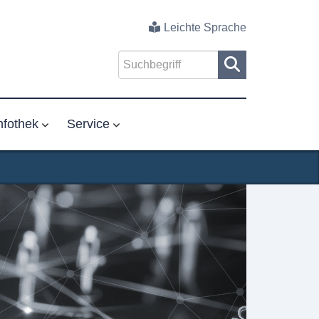
Leichte Sprache
nfothek
Service