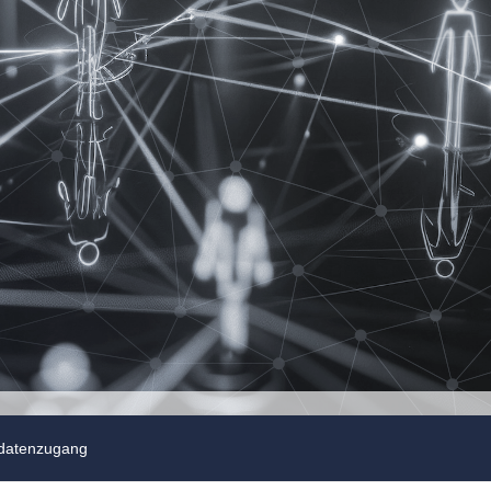
datenzugang