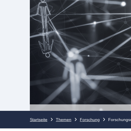
Startseite
Themen
Forschung
Forschungs