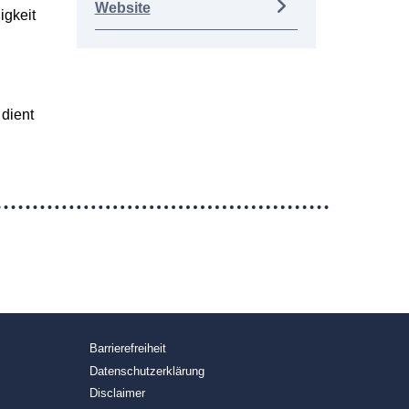
Website
igkeit
 dient
Barrierefreiheit
Datenschutzerklärung
Disclaimer