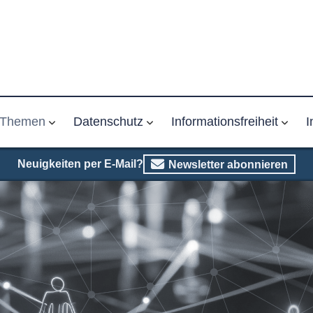
Themen
Datenschutz
Informationsfreiheit
I
Neuigkeiten per E-Mail?
Newsletter abonnieren