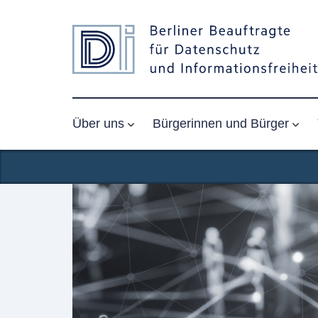
Über uns
Bürgerinnen und Bürger