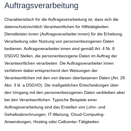
Auftragsverarbeitung
Charakteristisch für die Auftragsverarbeitung ist, dass sich die
datenschutzrechtlich Verantwortlichen für Hilfstätigkeiten
Dienstleister:innen (Auftragsverarbeiter:innen) für die Erhebung,
Verarbeitung oder Nutzung von personenbezogenen Daten
bedienen. Auftragsverarbeiter:innen sind gemäß Art. 4 Nr. 8
DSGVO Stellen, die personenbezogene Daten im Auftrag der
Verantwortlichen verarbeiten. Die Auftragsverarbeiter:innen
verfahren dabei entsprechend den Weisungen der
Verantwortlichen mit den von diesen überlassenen Daten (Art. 28
Abs. 3 lit. a DSGVO). Die maßgeblichen Entscheidungen über
den Umgang mit den personenbezogenen Daten verbleiben aber
bei den Verantwortlichen. Typische Beispiele einer
Auftragsverarbeitung sind das Erstellen von Lohn- und
Gehaltsabrechnungen, IT-Wartung, Cloud-Computing-
Anwendungen, Hosting oder Callcenter-Tätigkeiten.