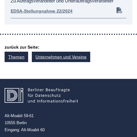
Zu Auftragsverarbeiter und Unterauftragsverarbeiter
EDSA-Stellungnahme 22/2024
zurück zur Seite:
Themen
Unternehmen und Vereine
Alt-Moabit 59-61
10555 Berlin
Eingang: Alt-Moabit 60