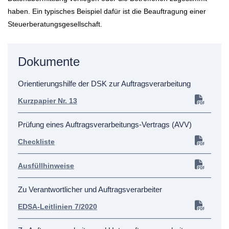
haben. Ein typisches Beispiel dafür ist die Beauftragung einer
Steuerberatungsgesellschaft.
Dokumente
Orientierungshilfe der DSK zur Auftragsverarbeitung
Kurzpapier Nr. 13
Prüfung eines Auftragsverarbeitungs-Vertrags (AVV)
Checkliste
Ausfüllhinweise
Zu Verantwortlicher und Auftragsverarbeiter
EDSA-Leitlinien 7/2020