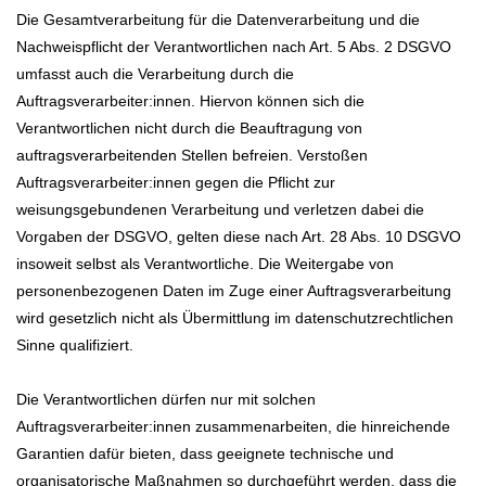
Die Gesamtverarbeitung für die Datenverarbeitung und die
Nachweispflicht der Verantwortlichen nach Art. 5 Abs. 2 DSGVO
umfasst auch die Verarbeitung durch die
Auftragsverarbeiter:innen. Hiervon können sich die
Verantwortlichen nicht durch die Beauftragung von
auftragsverarbeitenden Stellen befreien. Verstoßen
Auftragsverarbeiter:innen gegen die Pflicht zur
weisungsgebundenen Verarbeitung und verletzen dabei die
Vorgaben der DSGVO, gelten diese nach Art. 28 Abs. 10 DSGVO
insoweit selbst als Verantwortliche. Die Weitergabe von
personenbezogenen Daten im Zuge einer Auftragsverarbeitung
wird gesetzlich nicht als Übermittlung im datenschutzrechtlichen
Sinne qualifiziert.
Die Verantwortlichen dürfen nur mit solchen
Auftragsverarbeiter:innen zusammenarbeiten, die hinreichende
Garantien dafür bieten, dass geeignete technische und
organisatorische Maßnahmen so durchgeführt werden, dass die