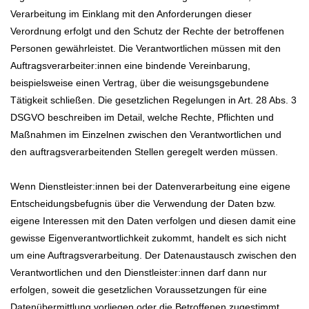
Verarbeitung im Einklang mit den Anforderungen dieser
Verordnung erfolgt und den Schutz der Rechte der betroffenen
Personen gewährleistet. Die Verantwortlichen müssen mit den
Auftragsverarbeiter:innen eine bindende Vereinbarung,
beispielsweise einen Vertrag, über die weisungsgebundene
Tätigkeit schließen. Die gesetzlichen Regelungen in Art. 28 Abs. 3
DSGVO beschreiben im Detail, welche Rechte, Pflichten und
Maßnahmen im Einzelnen zwischen den Verantwortlichen und
den auftragsverarbeitenden Stellen geregelt werden müssen.
Wenn Dienstleister:innen bei der Datenverarbeitung eine eigene
Entscheidungsbefugnis über die Verwendung der Daten bzw.
eigene Interessen mit den Daten verfolgen und diesen damit eine
gewisse Eigenverantwortlichkeit zukommt, handelt es sich nicht
um eine Auftragsverarbeitung. Der Datenaustausch zwischen den
Verantwortlichen und den Dienstleister:innen darf dann nur
erfolgen, soweit die gesetzlichen Voraussetzungen für eine
Datenübermittlung vorliegen oder die Betroffenen zugestimmt