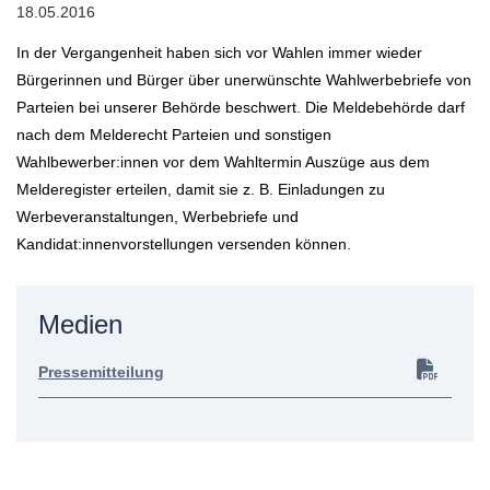
18.05.2016
In der Vergangenheit haben sich vor Wahlen immer wieder
Bürgerinnen und Bürger über unerwünschte Wahlwerbebriefe von
Parteien bei unserer Behörde beschwert. Die Meldebehörde darf
nach dem Melderecht Parteien und sonstigen
Wahlbewerber:innen vor dem Wahltermin Auszüge aus dem
Melderegister erteilen, damit sie z. B. Einladungen zu
Werbeveranstaltungen, Werbebriefe und
Kandidat:innenvorstellungen versenden können.
Medien
Pressemitteilung