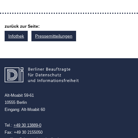
zurück zur Seite:
Infothek
Pressemitteilungen
Alt-Moabit 59-61
10555 Berlin
Eingang: Alt-Moabit 60
Tel.:
+49 30 13889-0
Fax: +49 30 2155050