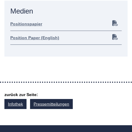
Medien
Positionspapier
Position Paper (English)
zurück zur Seite:
Infothek
Pressemitteilungen