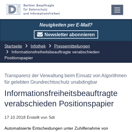
Neuigkeiten per E-Mail?
Newsletter abonnieren
Startseite
Infothek
Pressemitteilungen
Informationsfreiheitsbeauftragte verabschieden
Positionspapier
Transparenz der Verwaltung beim Einsatz von Algorithmen
für gelebten Grundrechtsschutz unabdingbar
Informationsfreiheitsbeauftragte
verabschieden Positionspapier
17.10.2018
Erstellt von
Sdt
Automatisierte Entscheidungen unter Zuhilfenahme von