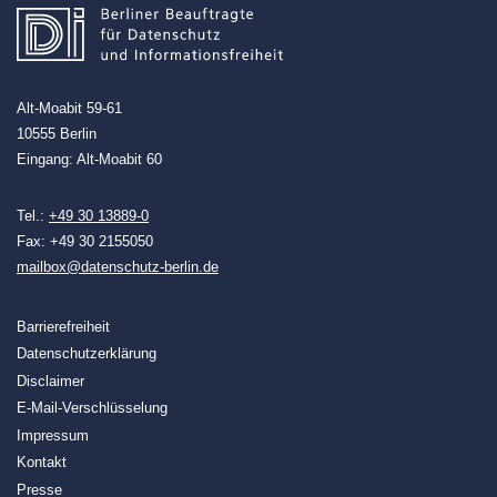
Alt-Moabit 59-61
10555 Berlin
Eingang: Alt-Moabit 60
Tel.:
+49 30 13889-0
Fax: +49 30 2155050
mailbox@datenschutz-berlin.de
Barrierefreiheit
Datenschutzerklärung
Disclaimer
E-Mail-Verschlüsselung
Impressum
Kontakt
Presse