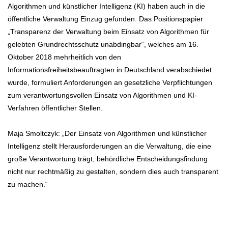
Algorithmen und künstlicher Intelligenz (KI) haben auch in die
öffentliche Verwaltung Einzug gefunden. Das Positionspapier
„Transparenz der Verwaltung beim Einsatz von Algorithmen für
gelebten Grundrechtsschutz unabdingbar“, welches am 16.
Oktober 2018 mehrheitlich von den
Informationsfreiheitsbeauftragten in Deutschland verabschiedet
wurde, formuliert Anforderungen an gesetzliche Verpflichtungen
zum verantwortungsvollen Einsatz von Algorithmen und KI-
Verfahren öffentlicher Stellen.
Maja Smoltczyk: „Der Einsatz von Algorithmen und künstlicher
Intelligenz stellt Herausforderungen an die Verwaltung, die eine
große Verantwortung trägt, behördliche Entscheidungsfindung
nicht nur rechtmäßig zu gestalten, sondern dies auch transparent
zu machen.“