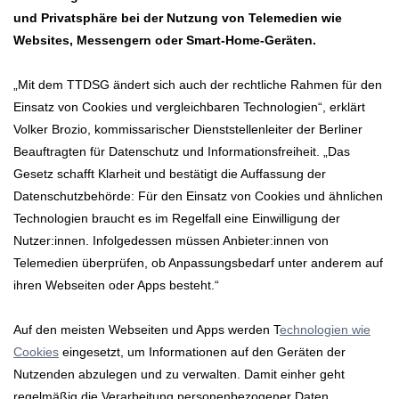
und Privatsphäre bei der Nutzung von Telemedien wie
Websites, Messengern oder Smart-Home-Geräten.
„Mit dem TTDSG ändert sich auch der rechtliche Rahmen für den
Einsatz von Cookies und vergleichbaren Technologien“, erklärt
Volker Brozio, kommissarischer Dienststellenleiter der Berliner
Beauftragten für Datenschutz und Informationsfreiheit. „Das
Gesetz schafft Klarheit und bestätigt die Auffassung der
Datenschutzbehörde: Für den Einsatz von Cookies und ähnlichen
Technologien braucht es im Regelfall eine Einwilligung der
Nutzer:innen. Infolgedessen müssen Anbieter:innen von
Telemedien überprüfen, ob Anpassungsbedarf unter anderem auf
ihren Webseiten oder Apps besteht.“
Auf den meisten Webseiten und Apps werden T
echnologien wie
Cookies
eingesetzt, um Informationen auf den Geräten der
Nutzenden abzulegen und zu verwalten. Damit einher geht
regelmäßig die Verarbeitung personenbezogener Daten,