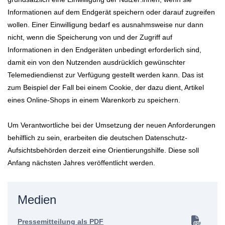
Informationen auf dem Endgerät speichern oder darauf zugreifen
wollen. Einer Einwilligung bedarf es ausnahmsweise nur dann
nicht, wenn die Speicherung von und der Zugriff auf
Informationen in den Endgeräten unbedingt erforderlich sind,
damit ein von den Nutzenden ausdrücklich gewünschter
Telemediendienst zur Verfügung gestellt werden kann. Das ist
zum Beispiel der Fall bei einem Cookie, der dazu dient, Artikel
eines Online-Shops in einem Warenkorb zu speichern.
Um Verantwortliche bei der Umsetzung der neuen Anforderungen
behilflich zu sein, erarbeiten die deutschen Datenschutz-
Aufsichtsbehörden derzeit eine Orientierungshilfe. Diese soll
Anfang nächsten Jahres veröffentlicht werden.
Medien
Pressemitteilung als PDF