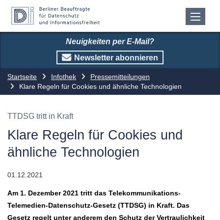
Neuigkeiten per E-Mail?
Newsletter abonnieren
Startseite
Infothek
Pressemitteilungen
Klare Regeln für Cookies und ähnliche Technologien
TTDSG tritt in Kraft
Klare Regeln für Cookies und
ähnliche Technologien
01.12.2021
Am 1. Dezember 2021 tritt das Telekommunikations-
Telemedien-Datenschutz-Gesetz (TTDSG) in Kraft. Das
Gesetz regelt unter anderem den Schutz der Vertraulichkeit