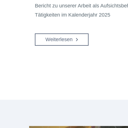
Bericht zu unserer Arbeit als Aufsichtsb
Tätigkeiten im Kalenderjahr 2025
Weiterlesen