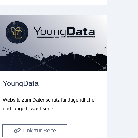
YoungData
Website zum Datenschutz für Jugendliche
und junge Erwachsene
Link zur Seite