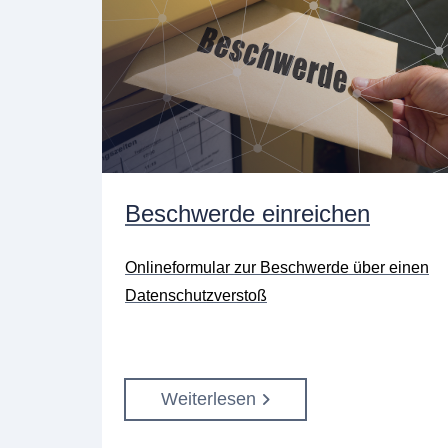
Beschwerde einreichen
Onlineformular zur Beschwerde über einen
Datenschutzverstoß
Weiterlesen