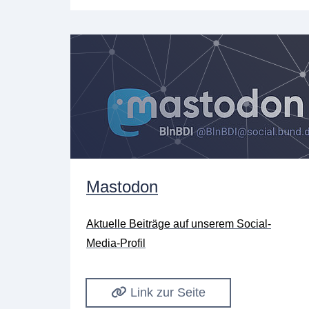
Mastodon
Aktuelle Beiträge auf unserem Social-
Media-Profil
Link zur Seite