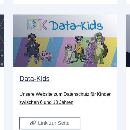
Data-Kids
Unsere Website zum Datenschutz für Kinder
zwischen 6 und 13 Jahren
Link zur Seite