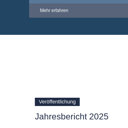
Mehr erfahren
Veröffentlichung
Jahresbericht 2025