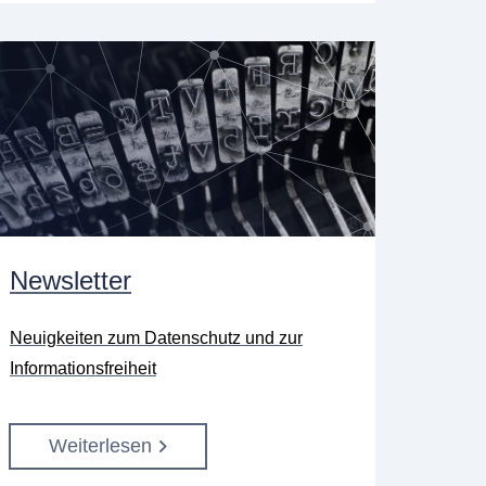
Newsletter
Neuigkeiten zum Datenschutz und zur
Informationsfreiheit
Weiterlesen