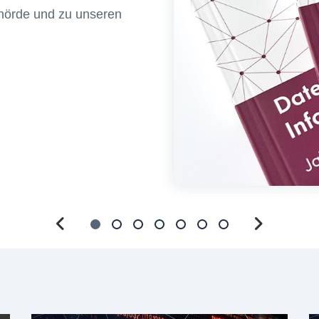
ehörde und zu unseren