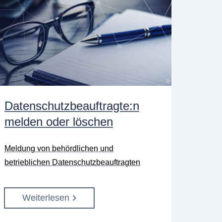
Datenschutzbeauftragte:n
melden oder löschen
Meldung von behördlichen und
betrieblichen Datenschutzbeauftragten
Weiterlesen