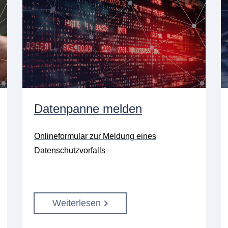
Datenpanne melden
Onlineformular zur Meldung eines
Datenschutzvorfalls
Weiterlesen