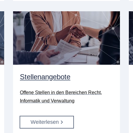
Stellenangebote
Offene Stellen in den Bereichen Recht,
Informatik und Verwaltung
Weiterlesen