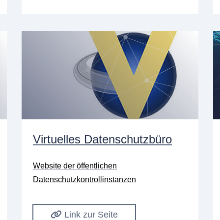
Virtuelles Datenschutzbüro
Website der öffentlichen
Datenschutzkontrollinstanzen
Link zur Seite