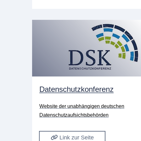
Datenschutzkonferenz
Website der unabhängigen deutschen
Datenschutzaufsichtsbehörden
Link zur Seite