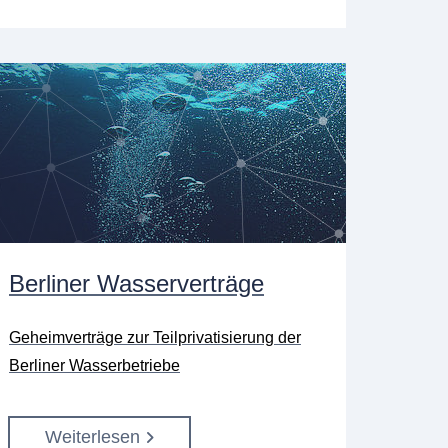
Berliner Wasserverträge
Geheimverträge zur Teilprivatisierung der
Berliner Wasserbetriebe
Weiterlesen