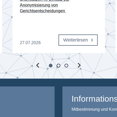
Anonymisierung von
Gerichtsentscheidungen
Weiterlesen
27.07.2026
Informations
Mitbestimmung und Kontro