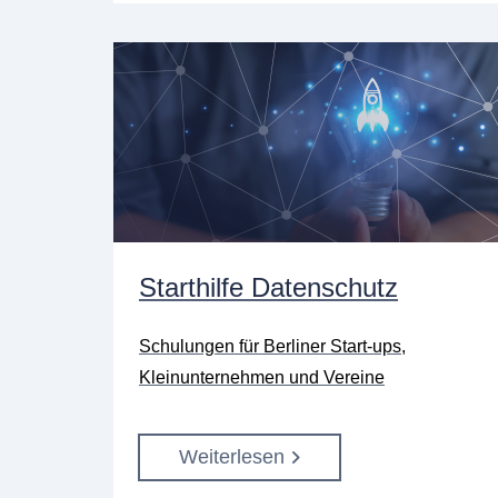
Starthilfe Datenschutz
Schulungen für Berliner Start-ups,
Kleinunternehmen und Vereine
Weiterlesen