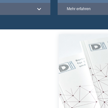
Mehr erfahren