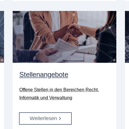
Stellenangebote
Offene Stellen in den Bereichen Recht,
Informatik und Verwaltung
Weiterlesen