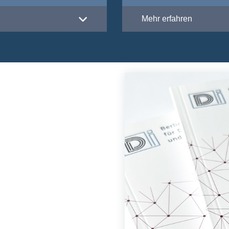
Mehr erfahren