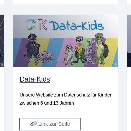
Data-Kids
Unsere Website zum Datenschutz für Kinder
zwischen 6 und 13 Jahren
Link zur Seite