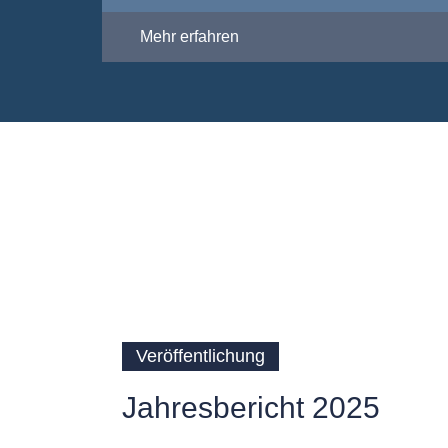
Mehr erfahren
Veröffentlichung
Jahresbericht 2025