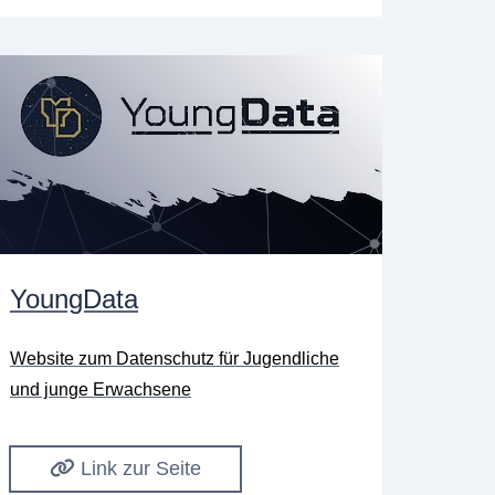
YoungData
Website zum Datenschutz für Jugendliche
und junge Erwachsene
Link zur Seite