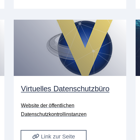
Virtuelles Datenschutzbüro
Website der öffentlichen
Datenschutzkontrollinstanzen
Link zur Seite