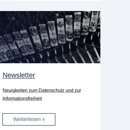
Newsletter
Neuigkeiten zum Datenschutz und zur
Informationsfreiheit
Weiterlesen