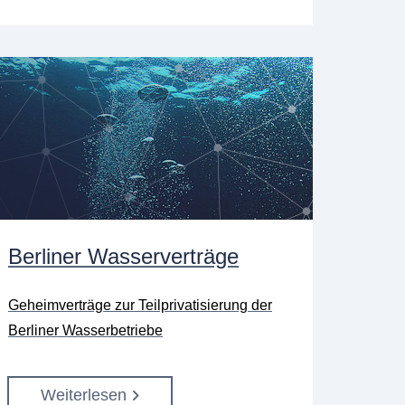
Berliner Wasserverträge
Geheimverträge zur Teilprivatisierung der
Berliner Wasserbetriebe
Weiterlesen