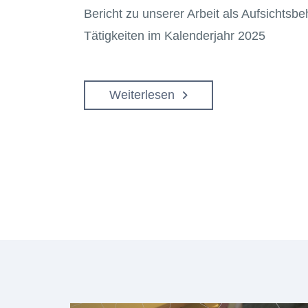
Bericht zu unserer Arbeit als Aufsichtsb
Tätigkeiten im Kalenderjahr 2025
Weiterlesen