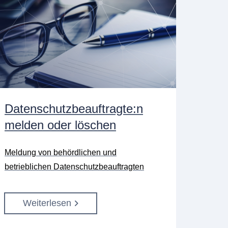
Datenschutzbeauftragte:n
melden oder löschen
Meldung von behördlichen und
betrieblichen Datenschutzbeauftragten
Weiterlesen