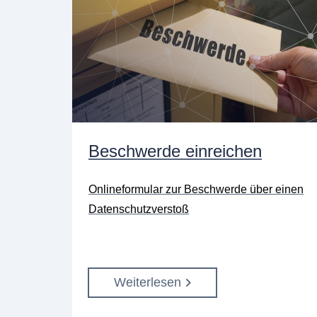
Beschwerde einreichen
Onlineformular zur Beschwerde über einen
Datenschutzverstoß
Weiterlesen