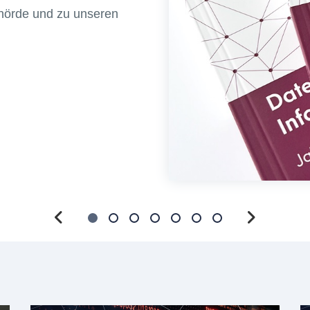
ehörde und zu unseren