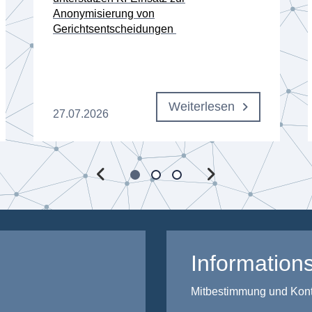
Anonymisierung von
Gerichtsentscheidungen
Weiterlesen
27.07.2026
Informations
Mitbestimmung und Kontro