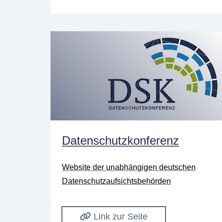
Datenschutzkonferenz
Website der unabhängigen deutschen
Datenschutzaufsichtsbehörden
Link zur Seite