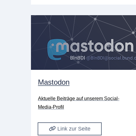
Mastodon
Aktuelle Beiträge auf unserem Social-
Media-Profil
Link zur Seite