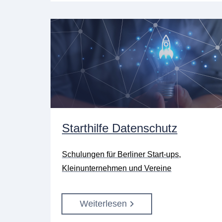
Starthilfe Datenschutz
Schulungen für Berliner Start-ups,
Kleinunternehmen und Vereine
Weiterlesen