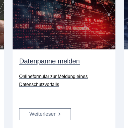
Datenpanne melden
Onlineformular zur Meldung eines
Datenschutzvorfalls
Weiterlesen