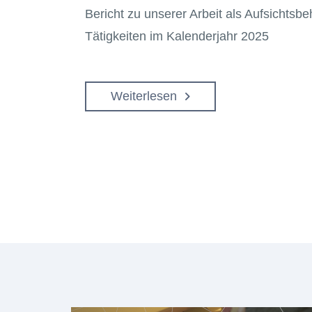
Bericht zu unserer Arbeit als Aufsichtsb
Tätigkeiten im Kalenderjahr 2025
Weiterlesen