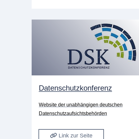
Datenschutzkonferenz
Website der unabhängigen deutschen
Datenschutzaufsichtsbehörden
Link zur Seite