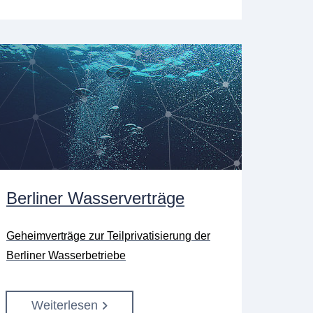
Berliner Wasserverträge
Geheimverträge zur Teilprivatisierung der
Berliner Wasserbetriebe
Weiterlesen