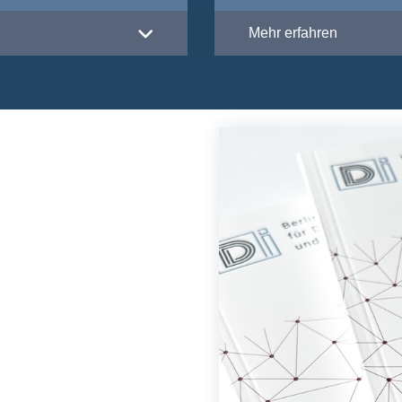
Mehr erfahren