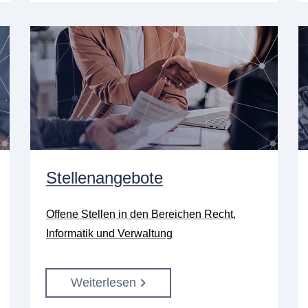
Stellenangebote
Offene Stellen in den Bereichen Recht,
Informatik und Verwaltung
Weiterlesen