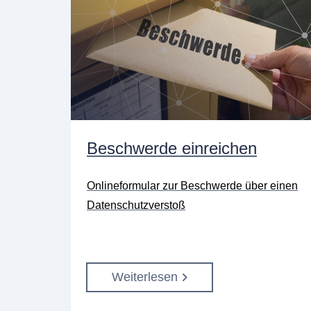
Beschwerde einreichen
Onlineformular zur Beschwerde über einen
Datenschutzverstoß
Weiterlesen