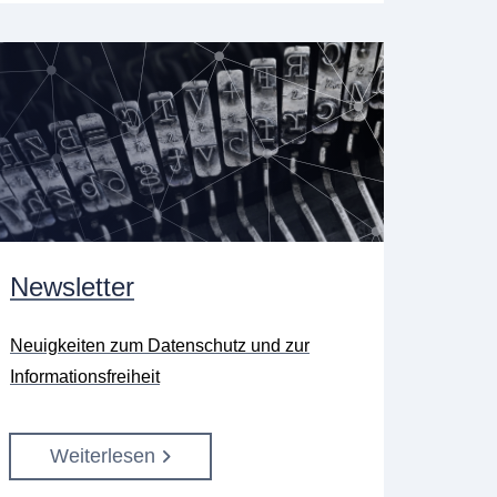
Newsletter
Neuigkeiten zum Datenschutz und zur
Informationsfreiheit
Weiterlesen