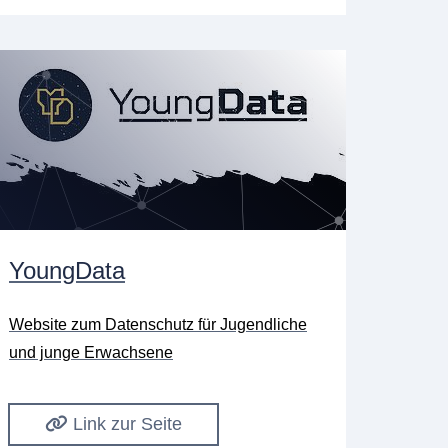
YoungData
Website zum Datenschutz für Jugendliche
und junge Erwachsene
Link zur Seite