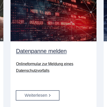
Datenpanne melden
Onlineformular zur Meldung eines
Datenschutzvorfalls
Weiterlesen