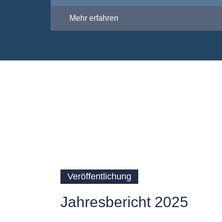
Mehr erfahren
Veröffentlichung
Jahresbericht 2025