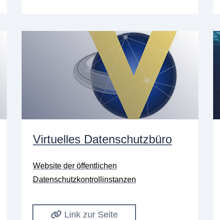
Virtuelles Datenschutzbüro
Website der öffentlichen
Datenschutzkontrollinstanzen
Link zur Seite