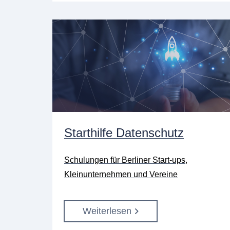
Starthilfe Datenschutz
Schulungen für Berliner Start-ups,
Kleinunternehmen und Vereine
Weiterlesen