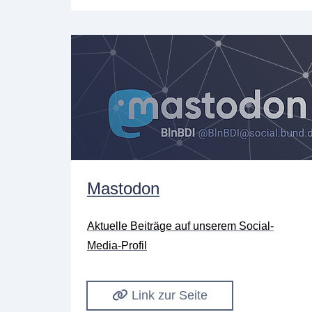
Mastodon
Aktuelle Beiträge auf unserem Social-
Media-Profil
Link zur Seite