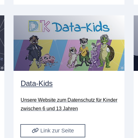
Data-Kids
Unsere Website zum Datenschutz für Kinder
zwischen 6 und 13 Jahren
Link zur Seite