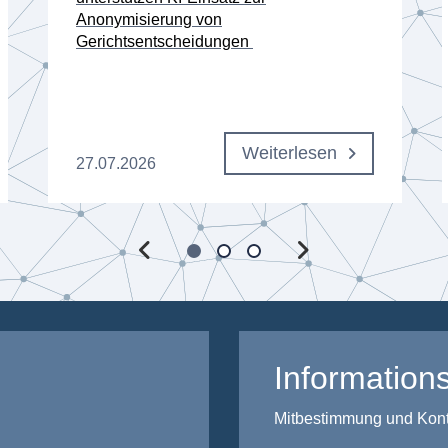
Anonymisierung von
Gerichtsentscheidungen
Weiterlesen
27.07.2026
Informations
Mitbestimmung und Kontro