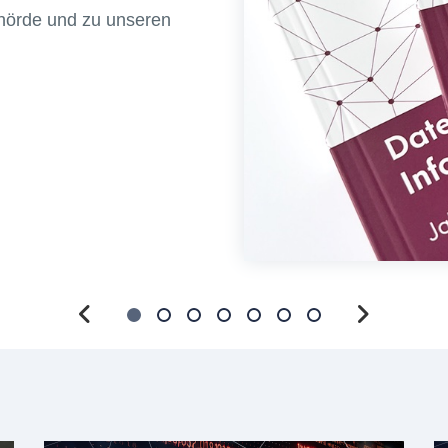
ehörde und zu unseren