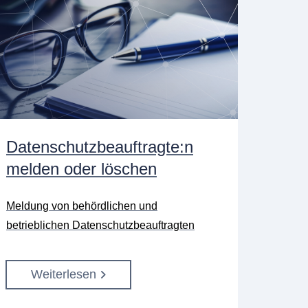
Datenschutzbeauftragte:n
melden oder löschen
Meldung von behördlichen und
betrieblichen Datenschutzbeauftragten
Weiterlesen