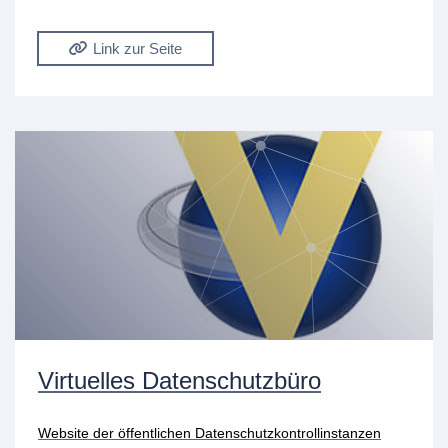
Link zur Seite
Virtuelles Datenschutzbüro
Website der öffentlichen Datenschutzkontrollinstanzen