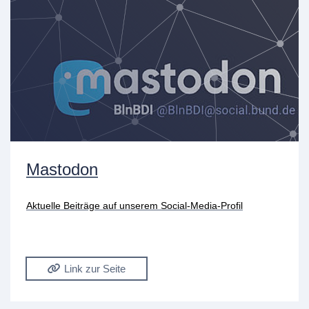
Mastodon
Aktuelle Beiträge auf unserem Social-Media-Profil
Link zur Seite