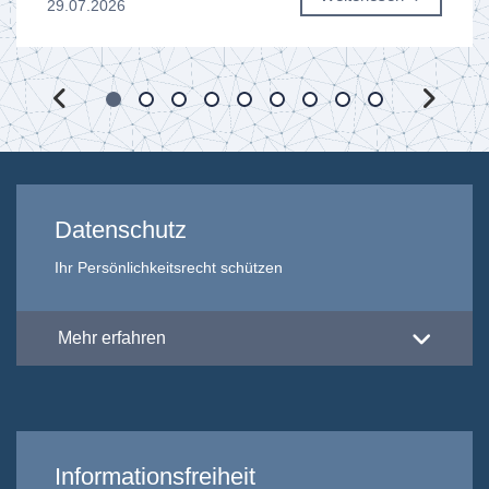
29.07.2026
Datenschutz
Ihr Persönlichkeitsrecht schützen
Mehr erfahren
Informationsfreiheit