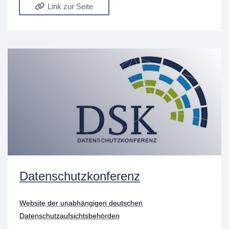
Link zur Seite
Datenschutzkonferenz
Website der unabhängigen deutschen
Datenschutzaufsichtsbehörden