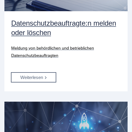
Datenschutzbeauftragte:n melden
oder löschen
Meldung von behördlichen und betrieblichen
Datenschutzbeauftragten
Weiterlesen