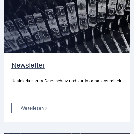
Newsletter
Neuigkeiten zum Datenschutz und zur Informationsfreiheit
Weiterlesen