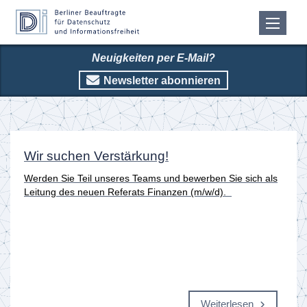
Neuigkeiten per E-Mail?
Newsletter abonnieren
Startseite
Wir suchen Verstärkung!
Werden Sie Teil unseres Teams und bewerben Sie sich als
Leitung des neuen Referats Finanzen (m/w/d).
Weiterlesen