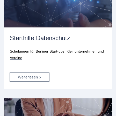
Starthilfe Datenschutz
Schulungen für Berliner Start-ups, Kleinunternehmen und
Vereine
Weiterlesen