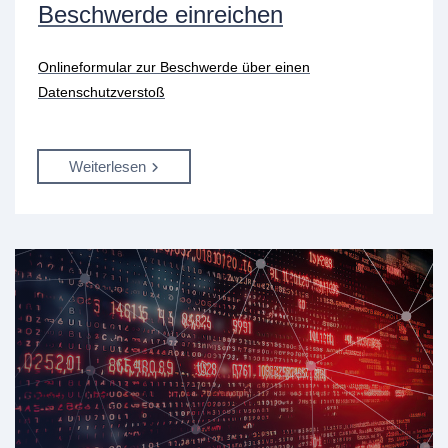
Beschwerde einreichen
Onlineformular zur Beschwerde über einen
Datenschutzverstoß
Weiterlesen