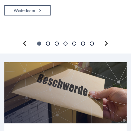
Weiterlesen