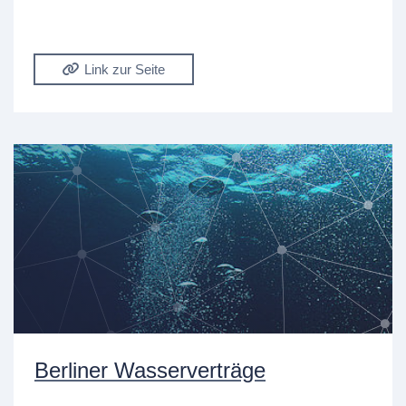
Link zur Seite
Berliner Wasserverträge