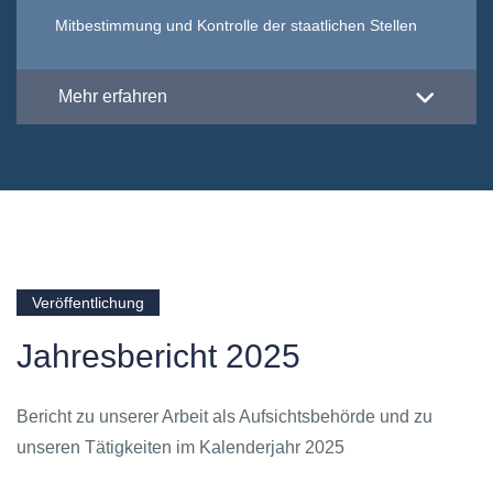
Mitbestimmung und Kontrolle der staatlichen Stellen
Mehr erfahren
Veröffentlichung
Jahresbericht 2025
Bericht zu unserer Arbeit als Aufsichtsbehörde und zu
unseren Tätigkeiten im Kalenderjahr 2025