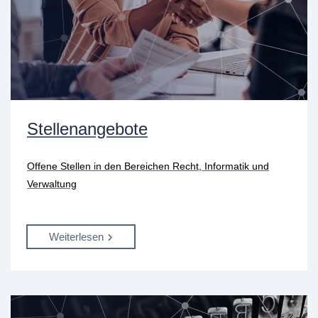
Stellenangebote
Offene Stellen in den Bereichen Recht, Informatik und
Verwaltung
Weiterlesen