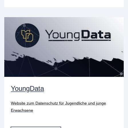
YoungData
Website zum Datenschutz für Jugendliche und junge
Erwachsene