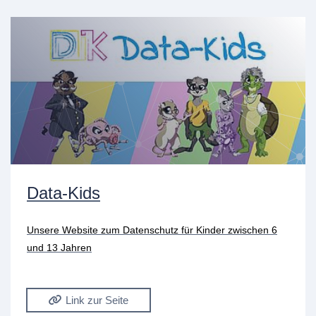
Data-Kids
Unsere Website zum Datenschutz für Kinder zwischen 6
und 13 Jahren
Link zur Seite