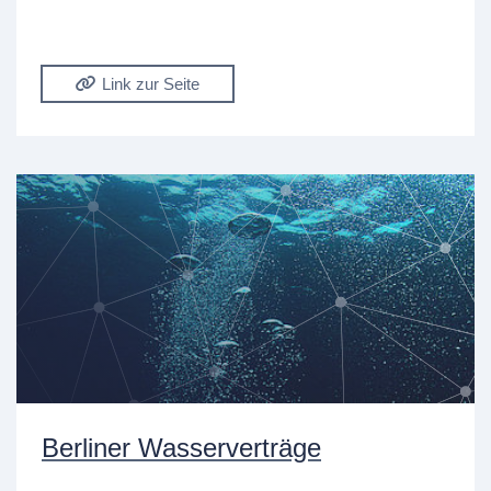
Link zur Seite
Berliner Wasserverträge