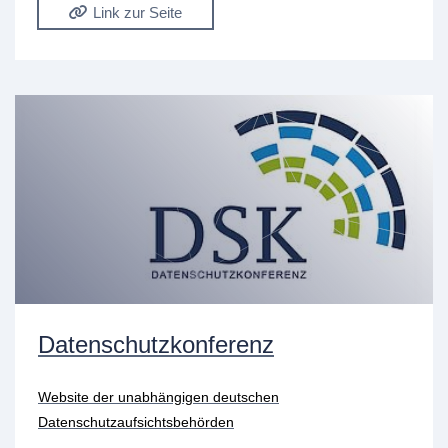
Link zur Seite
Datenschutzkonferenz
Website der unabhängigen deutschen
Datenschutzaufsichtsbehörden