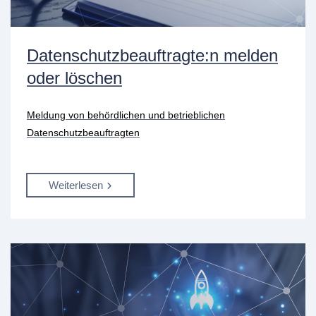
Datenschutzbeauftragte:n melden
oder löschen
Meldung von behördlichen und betrieblichen
Datenschutzbeauftragten
Weiterlesen