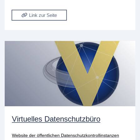
Link zur Seite
Virtuelles Datenschutzbüro
Website der öffentlichen Datenschutzkontrollinstanzen