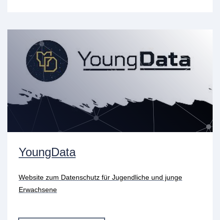
YoungData
Website zum Datenschutz für Jugendliche und junge
Erwachsene