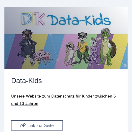
Data-Kids
Unsere Website zum Datenschutz für Kinder zwischen 6
und 13 Jahren
Link zur Seite