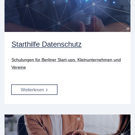
Starthilfe Datenschutz
Schulungen für Berliner Start-ups, Kleinunternehmen und
Vereine
Weiterlesen