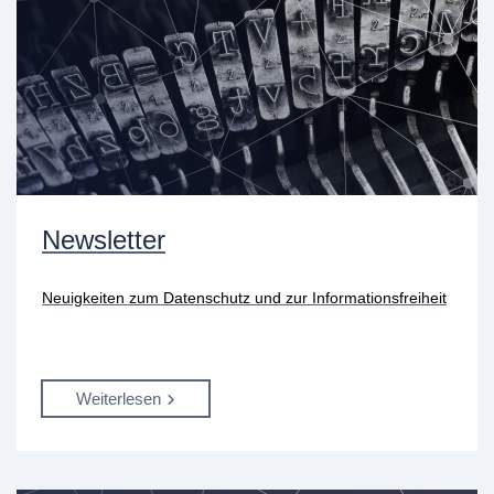
Newsletter
Neuigkeiten zum Datenschutz und zur Informationsfreiheit
Weiterlesen