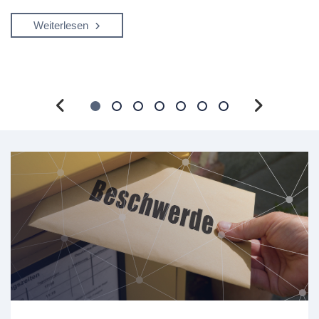
Weiterlesen