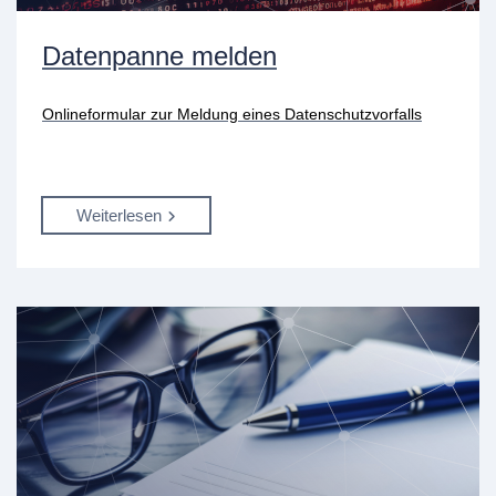
Datenpanne melden
Onlineformular zur Meldung eines Datenschutzvorfalls
Weiterlesen