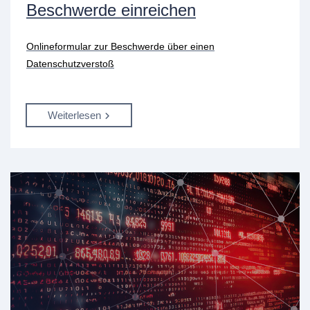
Beschwerde einreichen
Onlineformular zur Beschwerde über einen
Datenschutzverstoß
Weiterlesen