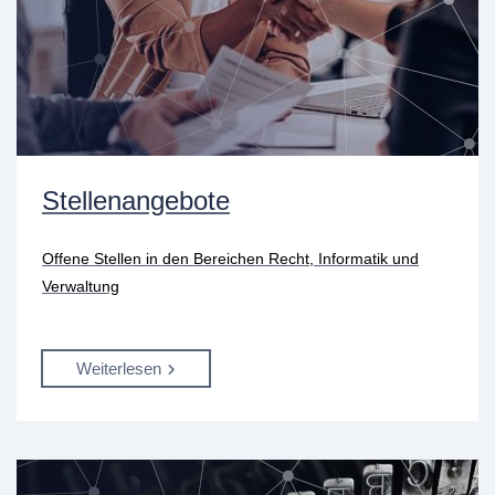
Stellenangebote
Offene Stellen in den Bereichen Recht, Informatik und
Verwaltung
Weiterlesen