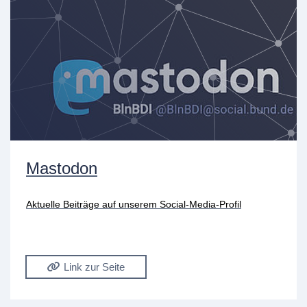
Mastodon
Aktuelle Beiträge auf unserem Social-Media-Profil
Link zur Seite