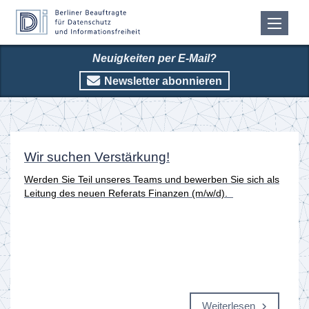
Neuigkeiten per E-Mail?
Newsletter abonnieren
Startseite
Wir suchen Verstärkung!
Werden Sie Teil unseres Teams und bewerben Sie sich als
Leitung des neuen Referats Finanzen (m/w/d).
Weiterlesen