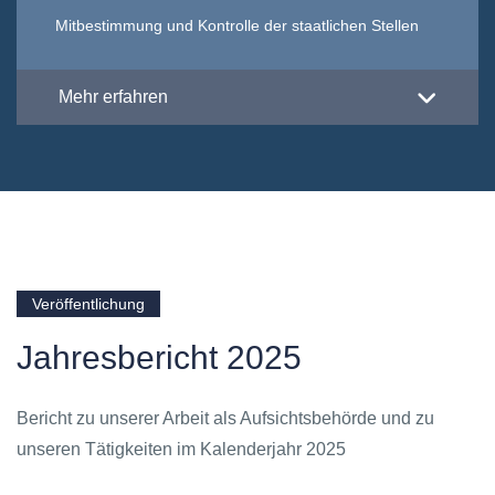
Mitbestimmung und Kontrolle der staatlichen Stellen
Mehr erfahren
Veröffentlichung
Jahresbericht 2025
Bericht zu unserer Arbeit als Aufsichtsbehörde und zu
unseren Tätigkeiten im Kalenderjahr 2025