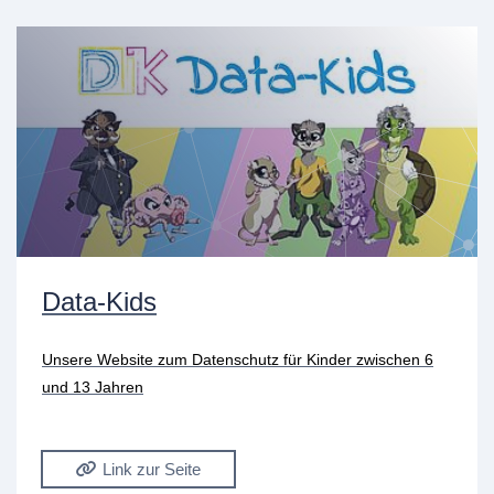
Data-Kids
Unsere Website zum Datenschutz für Kinder zwischen 6
und 13 Jahren
Link zur Seite