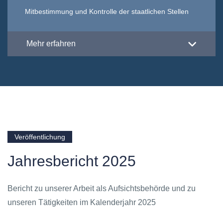
Mitbestimmung und Kontrolle der staatlichen Stellen
Mehr erfahren
Veröffentlichung
Jahresbericht 2025
Bericht zu unserer Arbeit als Aufsichtsbehörde und zu
unseren Tätigkeiten im Kalenderjahr 2025