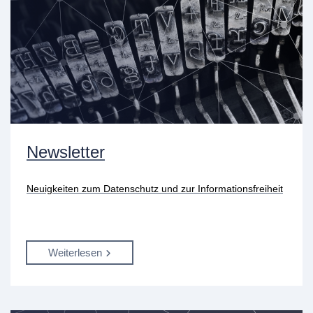
Newsletter
Neuigkeiten zum Datenschutz und zur Informationsfreiheit
Weiterlesen