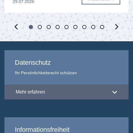
29.07.2026
Datenschutz
Ihr Persönlichkeitsrecht schützen
Mehr erfahren
Informationsfreiheit