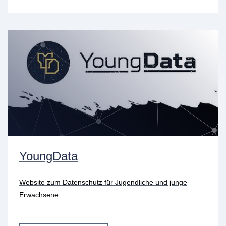
YoungData
Website zum Datenschutz für Jugendliche und junge
Erwachsene