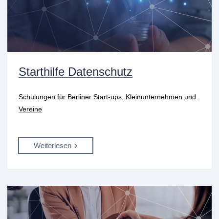
Starthilfe Datenschutz
Schulungen für Berliner Start-ups, Kleinunternehmen und
Vereine
Weiterlesen