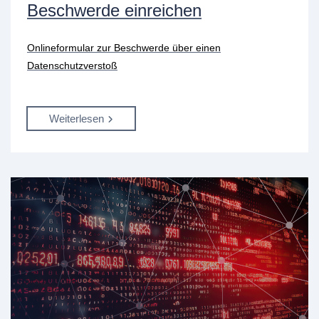
Beschwerde einreichen
Onlineformular zur Beschwerde über einen
Datenschutzverstoß
Weiterlesen