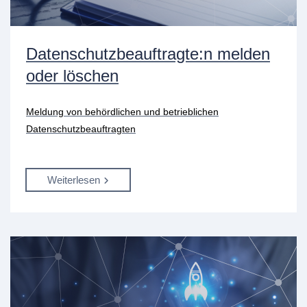
Datenschutzbeauftragte:n melden
oder löschen
Meldung von behördlichen und betrieblichen
Datenschutzbeauftragten
Weiterlesen