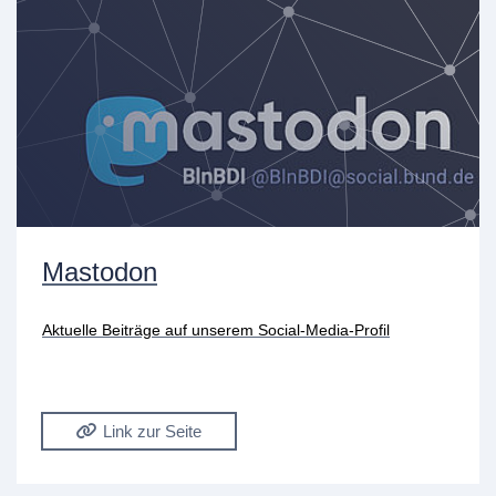
Mastodon
Aktuelle Beiträge auf unserem Social-Media-Profil
Link zur Seite