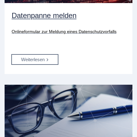
Datenpanne melden
Onlineformular zur Meldung eines Datenschutzvorfalls
Weiterlesen