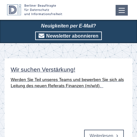
Neuigkeiten per E-Mail?
Newsletter abonnieren
Startseite
Wir suchen Verstärkung!
Werden Sie Teil unseres Teams und bewerben Sie sich als
Leitung des neuen Referats Finanzen (m/w/d).
Weiterlesen