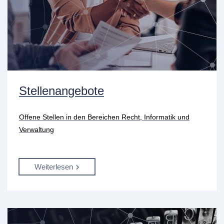
Stellenangebote
Offene Stellen in den Bereichen Recht, Informatik und
Verwaltung
Weiterlesen