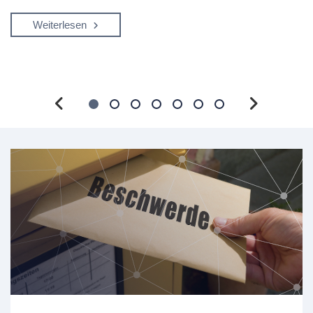
Weiterlesen