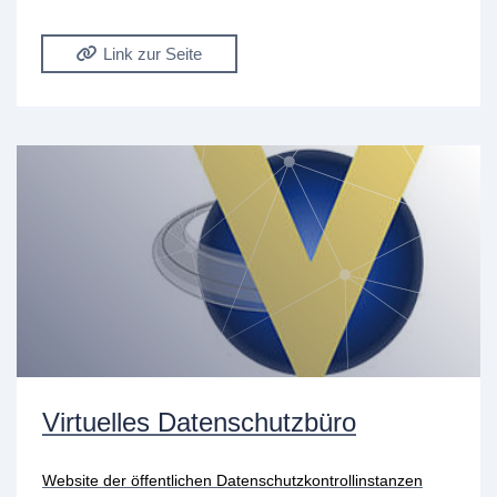
Link zur Seite
Virtuelles Datenschutzbüro
Website der öffentlichen Datenschutzkontrollinstanzen