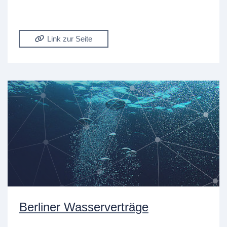
Link zur Seite
Berliner Wasserverträge