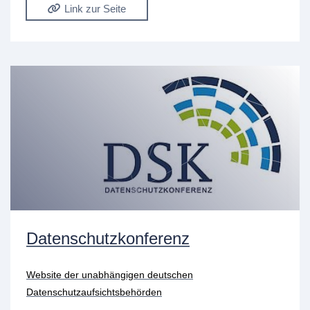
Link zur Seite
Datenschutzkonferenz
Website der unabhängigen deutschen
Datenschutzaufsichtsbehörden