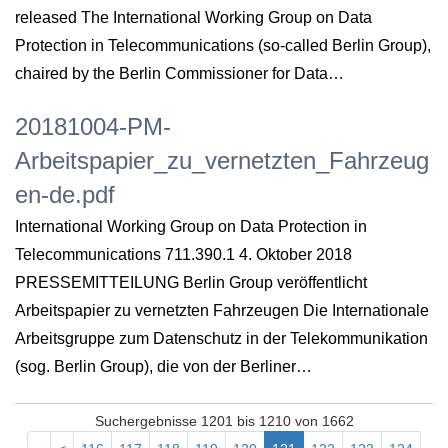
released The International Working Group on Data
Protection in Telecommunications (so-called Berlin Group),
chaired by the Berlin Commissioner for Data…
20181004-PM-
Arbeitspapier_zu_vernetzten_Fahrzeug
en-de.pdf
International Working Group on Data Protection in
Telecommunications 711.390.1 4. Oktober 2018
PRESSEMITTEILUNG Berlin Group veröffentlicht
Arbeitspapier zu vernetzten Fahrzeugen Die Internationale
Arbeitsgruppe zum Datenschutz in der Telekommunikation
(sog. Berlin Group), die von der Berliner…
Suchergebnisse 1201 bis 1210 von 1662