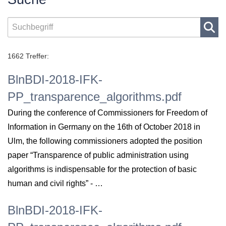
1662 Treffer:
BlnBDI-2018-IFK-
PP_transparence_algorithms.pdf
During the conference of Commissioners for Freedom of
Information in Germany on the 16th of October 2018 in
Ulm, the following commissioners adopted the position
paper “Transparence of public administration using
algorithms is indispensable for the protection of basic
human and civil rights” - …
BlnBDI-2018-IFK-