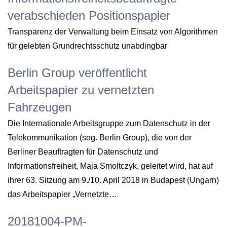
verabschieden Positionspapier
Transparenz der Verwaltung beim Einsatz von Algorithmen
für gelebten Grundrechtsschutz unabdingbar
Berlin Group veröffentlicht
Arbeitspapier zu vernetzten
Fahrzeugen
Die Internationale Arbeitsgruppe zum Datenschutz in der
Telekommunikation (sog. Berlin Group), die von der
Berliner Beauftragten für Datenschutz und
Informationsfreiheit, Maja Smoltczyk, geleitet wird, hat auf
ihrer 63. Sitzung am 9./10. April 2018 in Budapest (Ungarn)
das Arbeitspapier „Vernetzte…
20181004-PM-