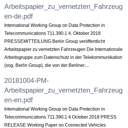
Arbeitspapier_zu_vernetzten_Fahrzeug
en-de.pdf
International Working Group on Data Protection in
Telecommunications 711.390.1 4. Oktober 2018
PRESSEMITTEILUNG Berlin Group veröffentlicht
Arbeitspapier zu vernetzten Fahrzeugen Die Internationale
Arbeitsgruppe zum Datenschutz in der Telekommunikation
(sog. Berlin Group), die von der Berliner…
20181004-PM-
Arbeitspapier_zu_vernetzten_Fahrzeug
en-en.pdf
International Working Group on Data Protection in
Telecommunications 711.390.1 4 October 2018 PRESS
RELEASE Working Paper on Connected Vehicles