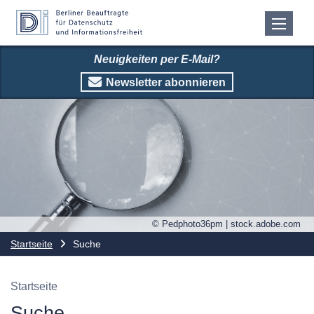
Neuigkeiten per E-Mail?
Newsletter abonnieren
© Pedphoto36pm | stock.adobe.com
Startseite
Suche
Startseite
Suche