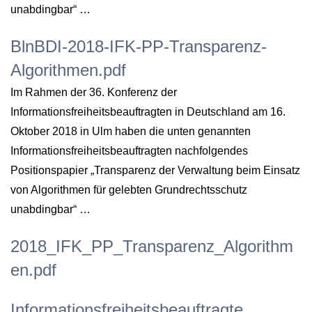
unabdingbar“ …
BlnBDI-2018-IFK-PP-Transparenz-
Algorithmen.pdf
Im Rahmen der 36. Konferenz der
Informationsfreiheitsbeauftragten in Deutschland am 16.
Oktober 2018 in Ulm haben die unten genannten
Informationsfreiheitsbeauftragten nachfolgendes
Positionspapier „Transparenz der Verwaltung beim Einsatz
von Algorithmen für gelebten Grundrechtsschutz
unabdingbar“ …
2018_IFK_PP_Transparenz_Algorithm
en.pdf
Informationsfreiheitsbeauftragte