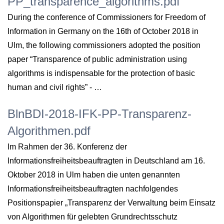
PP_transparence_algorithms.pdf
During the conference of Commissioners for Freedom of
Information in Germany on the 16th of October 2018 in
Ulm, the following commissioners adopted the position
paper “Transparence of public administration using
algorithms is indispensable for the protection of basic
human and civil rights” - …
BlnBDI-2018-IFK-PP-Transparenz-
Algorithmen.pdf
Im Rahmen der 36. Konferenz der
Informationsfreiheitsbeauftragten in Deutschland am 16.
Oktober 2018 in Ulm haben die unten genannten
Informationsfreiheitsbeauftragten nachfolgendes
Positionspapier „Transparenz der Verwaltung beim Einsatz
von Algorithmen für gelebten Grundrechtsschutz