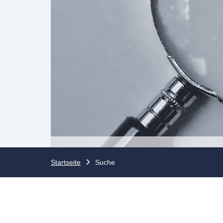
Startseite
Suche