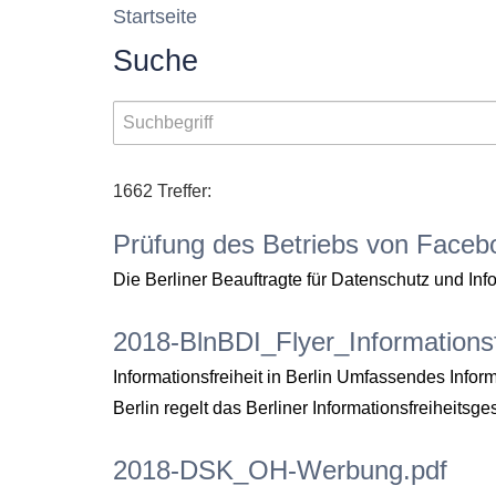
Startseite
Suche
1662 Treffer:
Prüfung des Betriebs von Faceb
Die Berliner Beauftragte für Datenschutz und I
2018-BlnBDI_Flyer_Informationsfr
Informationsfreiheit in Berlin Umfassendes Info
Berlin regelt das Berliner Informationsfreiheits
2018-DSK_OH-Werbung.pdf