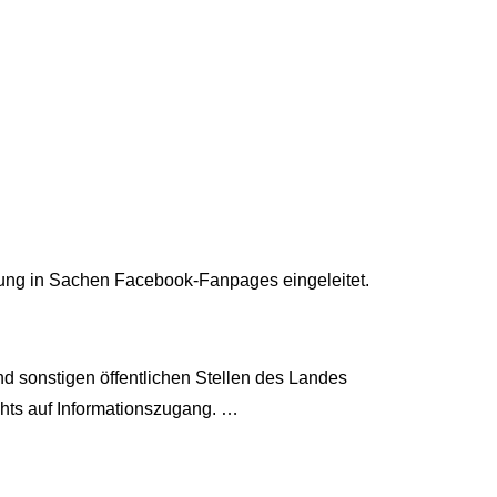
üfung in Sachen Facebook-Fanpages eingeleitet.
d sonstigen öffentlichen Stellen des Landes
echts auf Informationszugang. …