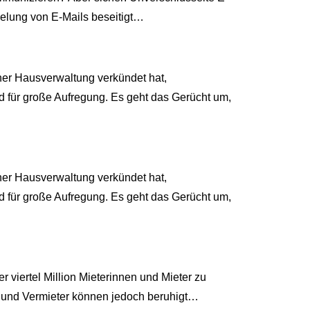
selung von E-Mails beseitigt…
ner Hausverwaltung verkündet hat,
nd für große Aufregung. Es geht das Gerücht um,
ner Hausverwaltung verkündet hat,
nd für große Aufregung. Es geht das Gerücht um,
viertel Million Mieterinnen und Mieter zu
n und Vermieter können jedoch beruhigt…