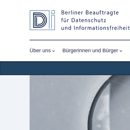
Über uns
Bürgerinnen und Bürger