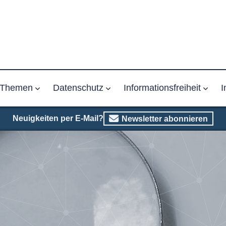
Themen
Datenschutz
Informationsfreiheit
I
Neuigkeiten per E-Mail?
Newsletter abonnieren