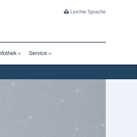
Leichte Sprache
nfothek
Service