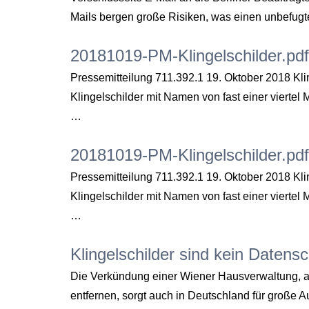
Mails bergen große Risiken, was einen unbefugte
20181019-PM-Klingelschilder.pdf
Pressemitteilung 711.392.1 19. Oktober 2018 Kl
Klingelschilder mit Namen von fast einer viertel
…
20181019-PM-Klingelschilder.pdf
Pressemitteilung 711.392.1 19. Oktober 2018 Kl
Klingelschilder mit Namen von fast einer viertel
…
Klingelschilder sind kein Datens
Die Verkündung einer Wiener Hausverwaltung, aus
entfernen, sorgt auch in Deutschland für große