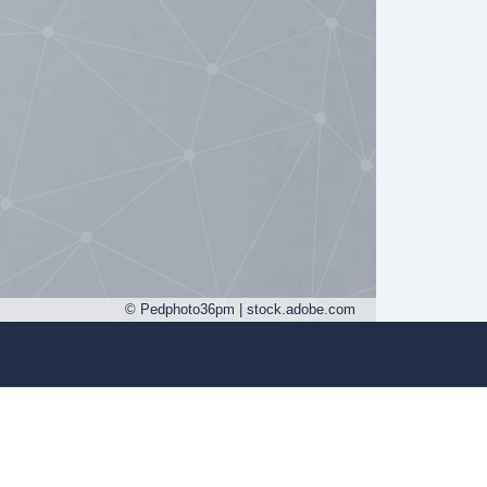
© Pedphoto36pm | stock.adobe.com