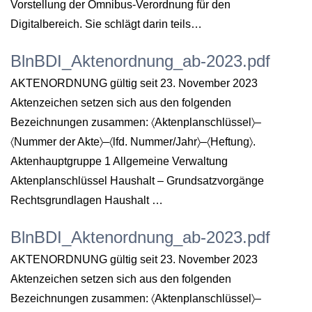
Vorstellung der Omnibus-Verordnung für den
Digitalbereich. Sie schlägt darin teils…
BlnBDI_Aktenordnung_ab-2023.pdf
AKTENORDNUNG gültig seit 23. November 2023
Aktenzeichen setzen sich aus den folgenden
Bezeichnungen zusammen: 〈Aktenplanschlüssel〉–
〈Nummer der Akte〉–〈lfd. Nummer/Jahr〉–〈Heftung〉.
Aktenhauptgruppe 1 Allgemeine Verwaltung
Aktenplanschlüssel Haushalt – Grundsatzvorgänge
Rechtsgrundlagen Haushalt …
BlnBDI_Aktenordnung_ab-2023.pdf
AKTENORDNUNG gültig seit 23. November 2023
Aktenzeichen setzen sich aus den folgenden
Bezeichnungen zusammen: 〈Aktenplanschlüssel〉–