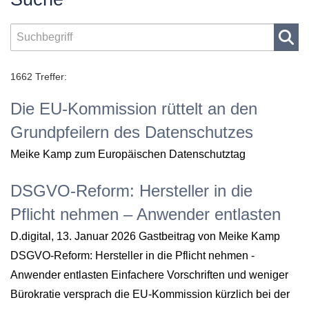
1662 Treffer:
Die EU-Kommission rüttelt an den
Grundpfeilern des Datenschutzes
Meike Kamp zum Europäischen Datenschutztag
DSGVO-Reform: Hersteller in die
Pflicht nehmen – Anwender entlasten
D.digital, 13. Januar 2026 Gastbeitrag von Meike Kamp
DSGVO-Reform: Hersteller in die Pflicht nehmen -
Anwender entlasten Einfachere Vorschriften und weniger
Bürokratie versprach die EU-Kommission kürzlich bei der