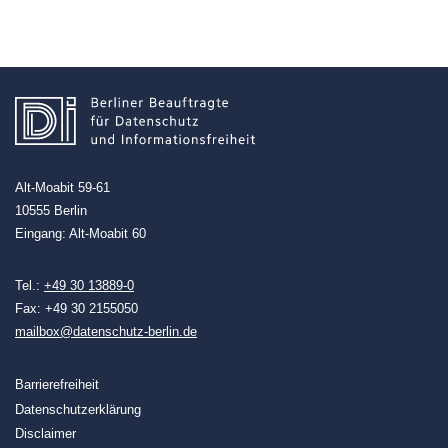
Alt-Moabit 59-61
10555 Berlin
Eingang: Alt-Moabit 60
Tel.:
+49 30 13889-0
Fax: +49 30 2155050
mailbox@datenschutz-berlin.de
Barrierefreiheit
Datenschutzerklärung
Disclaimer