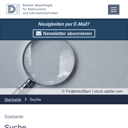
Neuigkeiten per E-Mail?
Newsletter abonnieren
© Pedphoto36pm | stock.adobe.com
Startseite
Suche
Startseite
Suche