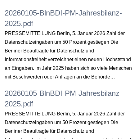
20260105-BlnBDI-PM-Jahresbilanz-
2025.pdf
PRESSEMITTEILUNG Berlin, 5. Januar 2026 Zahl der
Datenschutzeingaben um 50 Prozent gestiegen Die
Berliner Beauftragte für Datenschutz und
Informationsfreiheit verzeichnet einen neuen Höchststand
an Eingaben. Im Jahr 2025 haben sich so viele Menschen
mit Beschwerden oder Anfragen an die Behörde…
20260105-BlnBDI-PM-Jahresbilanz-
2025.pdf
PRESSEMITTEILUNG Berlin, 5. Januar 2026 Zahl der
Datenschutzeingaben um 50 Prozent gestiegen Die
Berliner Beauftragte für Datenschutz und