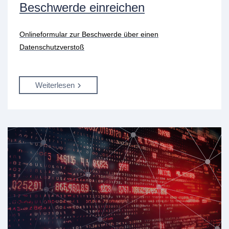
Beschwerde einreichen
Onlineformular zur Beschwerde über einen
Datenschutzverstoß
Weiterlesen