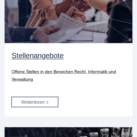
Stellenangebote
Offene Stellen in den Bereichen Recht, Informatik und
Verwaltung
Weiterlesen