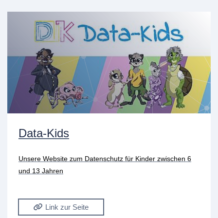
Data-Kids
Unsere Website zum Datenschutz für Kinder zwischen 6
und 13 Jahren
Link zur Seite