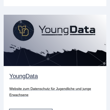
YoungData
Website zum Datenschutz für Jugendliche und junge
Erwachsene