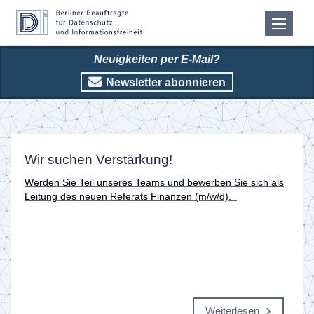
Neuigkeiten per E-Mail?
Newsletter abonnieren
Startseite
Wir suchen Verstärkung!
Werden Sie Teil unseres Teams und bewerben Sie sich als
Leitung des neuen Referats Finanzen (m/w/d).
Weiterlesen