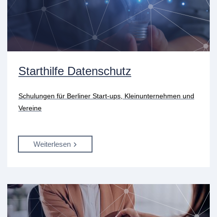
Starthilfe Datenschutz
Schulungen für Berliner Start-ups, Kleinunternehmen und
Vereine
Weiterlesen