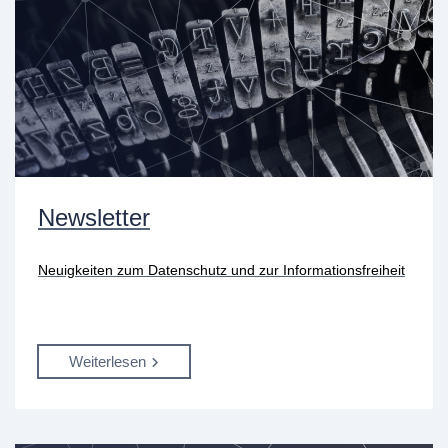
Newsletter
Neuigkeiten zum Datenschutz und zur Informationsfreiheit
Weiterlesen