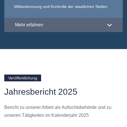
Mitbestimmung und Kontrolle der staatlichen Stellen
Mehr erfahren
Veröffentlichung
Jahresbericht 2025
Bericht zu unserer Arbeit als Aufsichtsbehörde und zu
unseren Tätigkeiten im Kalenderjahr 2025