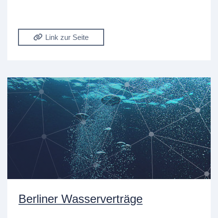
Link zur Seite
Berliner Wasserverträge