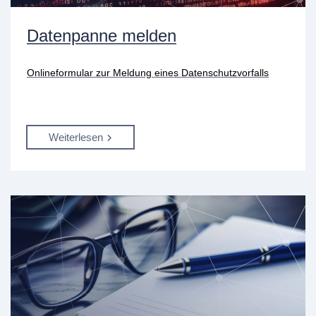
Datenpanne melden
Onlineformular zur Meldung eines Datenschutzvorfalls
Weiterlesen