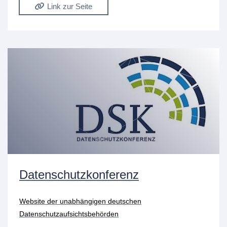
Link zur Seite
Datenschutzkonferenz
Website der unabhängigen deutschen
Datenschutzaufsichtsbehörden