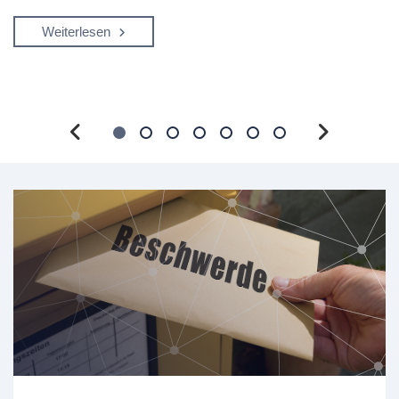
Weiterlesen