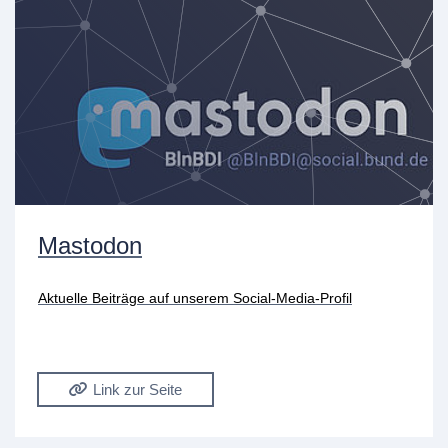
Mastodon
Aktuelle Beiträge auf unserem Social-Media-Profil
Link zur Seite