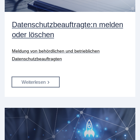
Datenschutzbeauftragte:n melden
oder löschen
Meldung von behördlichen und betrieblichen
Datenschutzbeauftragten
Weiterlesen