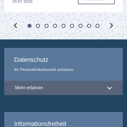
29.07.2026
Datenschutz
Ihr Persönlichkeitsrecht schützen
Mehr erfahren
Informationsfreiheit