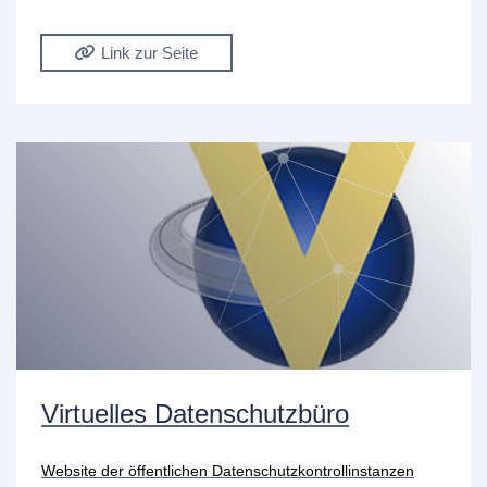
Link zur Seite
Virtuelles Datenschutzbüro
Website der öffentlichen Datenschutzkontrollinstanzen